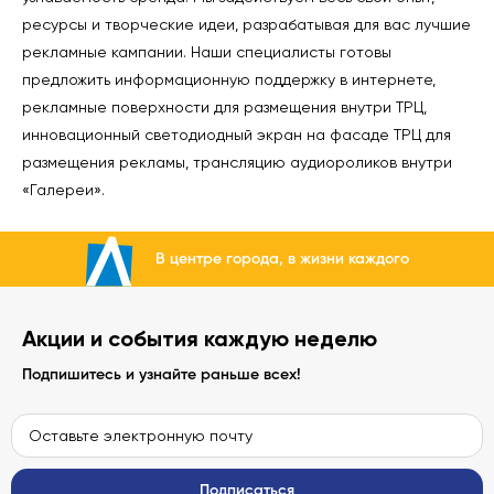
ресурсы и творческие идеи, разрабатывая для вас лучшие
рекламные кампании. Наши специалисты готовы
предложить информационную поддержку в интернете,
рекламные поверхности для размещения внутри ТРЦ,
инновационный светодиодный экран на фасаде ТРЦ для
размещения рекламы, трансляцию аудиороликов внутри
«Галереи».
В центре города, в жизни каждого
Акции и события каждую неделю
Подпишитесь и узнайте раньше всех!
Подписаться