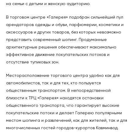
на семьи с детьми и женскую аудиторию.
В торговом центре «Галерея» подобран сильнейший пул
арендаторов одежды и обуви, парфюмерии, косметики и
аксессуаров и других товаров, без которых невозможно
представить современный шопинг. Продуманные
архитектурные решения обеспечивают максимально
эффективное движение покупательских потоков и
отсутствие тупиковых зон.
Месторасположение торгового центра удобно как для
автомобилистов, так и для тех, кто пользуется
общественным транспортом. В непосредственной
близости к ТРЦ «Галерея» находятся остановки
общественного транспорта, что гарантирует высокие
покупательские потоки и делает Галерею популярными
местом шопинга и развлечений, как для жителей, так и для
многочисленных гостей городов-курортов Кавминвод.