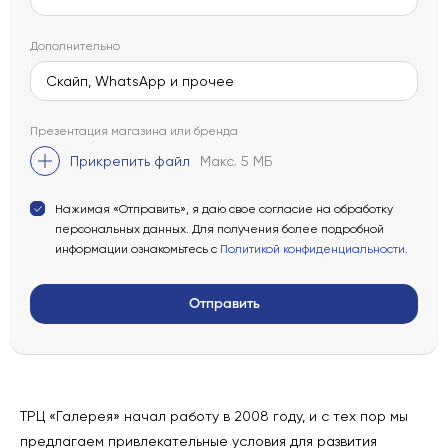
Дополнительно
Презентация магазина или бренда
Прикрепить файл
Макс. 5 МБ
Нажимая «Отправить», я даю свое согласие на обработку
персональных данных. Для получения более подробной
информации ознакомьтесь с
Политикой конфиденциальности
.
Отправить
ТРЦ «Галерея» начал работу в 2008 году, и с тех пор мы
предлагаем привлекательные условия для развития