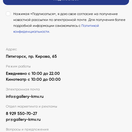
Нажимая «Подписаться», я даю свое согласие на получение
новостной рассылки по электронной почте. Для получения более
подробной информации ознакомьтесь с
Политикой
конфиденциальности
.
Адрес
Пятигорск, пр. Кирова, 65
Режим работы
Ежедневно с 10:00 до 22.00
Кинотеатр с 10:00 до 00:00
Электронная почта
info@gallery-kmv.ru
Отдел маркетинга и рекламы
8 929 550-70-27
pr@gallery-kmv.ru
Вопросы и предложения