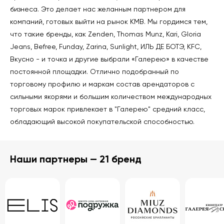
бизнеса. Это делает нас желанным партнером для
компаний, готовых выйти на рынок КМВ. Мы гордимся тем,
что такие бренды, как Zenden, Thomas Munz, Kari, Gloria
Jeans, Befree, Funday, Zarina, Sunlight, ИЛЬ ДЕ БОТЭ, KFC,
Вкусно - и точка и другие выбрали «Галерею» в качестве
постоянной площадки. Отлично подобранный по
торговому профилю и маркам состав арендаторов с
сильными якорями и большим количеством международных
торговых марок привлекает в "Галерею" средний класс,
обладающий высокой покупательской способностью.
Наши партнеры — 21 бренд