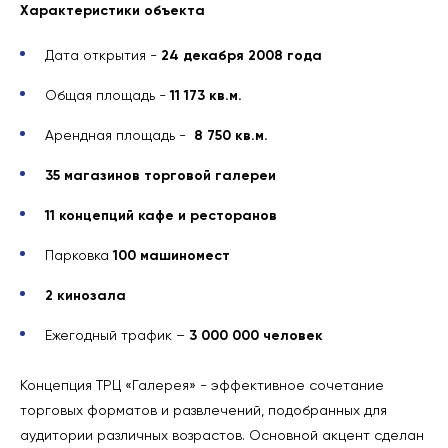
Характеристики объекта
Дата открытия -
24 декабря 2008 года
Общая площадь -
11 173 кв.м.
Арендная площадь -
8 750 кв.м.
35 магазинов торговой галереи
11 концепций кафе и ресторанов
Парковка
100 машиномест
2 кинозала
Ежегодный трафик –
3 000 000 человек
Концепция ТРЦ «Галерея» - эффективное сочетание
торговых форматов и развлечений, подобранных для
аудитории различных возрастов. Основной акцент сделан