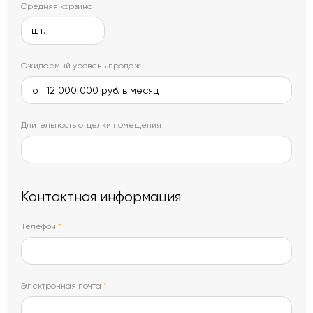
Средняя корзина
шт.
Ожидаемый уровень продаж
Длительность отделки помещения
Контактная информация
Телефон
*
Электронная почта
*