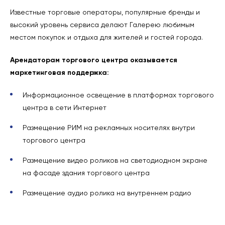
Известные торговые операторы, популярные бренды и
высокий уровень сервиса делают Галерею любимым
местом покупок и отдыха для жителей и гостей города.
Арендаторам торгового центра оказывается
маркетинговая поддержка:
Информационное освещение в платформах торгового
центра в сети Интернет
Размещение РИМ на рекламных носителях внутри
торгового центра
Размещение видео роликов на светодиодном экране
на фасаде здания торгового центра
Размещение аудио ролика на внутреннем радио