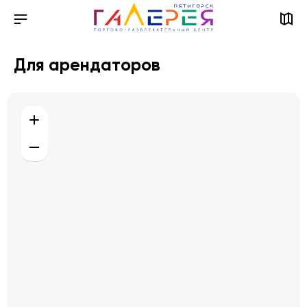
Для арендаторов