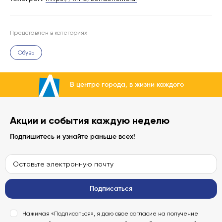
Представлен в категориях
Обувь
В центре города, в жизни каждого
Акции и события каждую неделю
Подпишитесь и узнайте раньше всех!
Подписаться
Нажимая «Подписаться», я даю свое согласие на получение