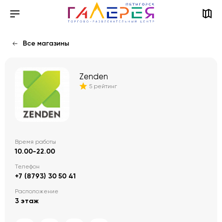
Все магазины
Zenden
5 рейтинг
Время работы
10.00-22.00
Телефон
+7 (8793) 30 50 41
Расположение
3 этаж