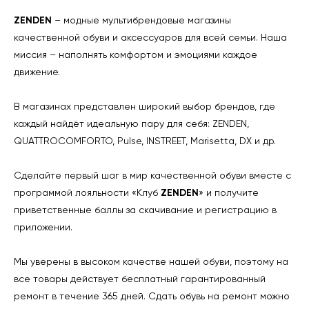
ZENDEN
– модные мультибрендовые магазины
качественной обуви и аксессуаров для всей семьи. Наша
миссия – наполнять комфортом и эмоциями каждое
движение.
В магазинах представлен широкий выбор брендов, где
каждый найдёт идеальную пару для себя: ZENDEN,
QUATTROCOMFORTO, Pulse, INSTREET, Marisetta, DX и др.
Сделайте первый шаг в мир качественной обуви вместе с
программой лояльности «Клуб
ZENDEN
» и получите
приветственные баллы за скачивание и регистрацию в
приложении.
Мы уверены в высоком качестве нашей обуви, поэтому на
все товары действует бесплатный гарантированный
ремонт в течение 365 дней. Сдать обувь на ремонт можно