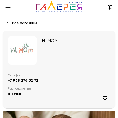
Все магазины
HI, MOM
Телефон
+7 968 276 02 72
Расположение
4 этаж