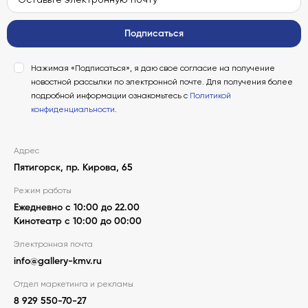
Подписаться
Нажимая «Подписаться», я даю свое согласие на получение
новостной рассылки по электронной почте. Для получения более
подробной информации ознакомьтесь с
Политикой
конфиденциальности
.
Адрес
Пятигорск, пр. Кирова, 65
Режим работы
Ежедневно с 10:00 до 22.00
Кинотеатр с 10:00 до 00:00
Электронная почта
info@gallery-kmv.ru
Отдел маркетинга и рекламы
8 929 550-70-27