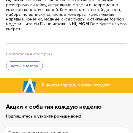
размерную линейку, актуальные модели и непременно
высокое качество тканей. Комплекты для детей до года,
наборы на выписку, выписные конверты, крестильные
наряды и конечно, модные аксессуары и стильные fashion
модели - что бы Вы ни искали, в
HI, MOM
Вам будет из чего
выбрать.
Представлен в категориях
Детские товары
В центре города, в жизни каждого
Акции и события каждую неделю
Подпишитесь и узнайте раньше всех!