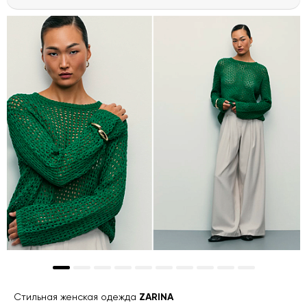
Стильная женская одежда
ZARINA