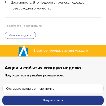
Доступность. Это недорогая женская одежда
превосходного качества.
Представлен в категориях
Женская одежда
В центре города, в жизни каждого
Акции и события каждую неделю
Подпишитесь и узнайте раньше всех!
Подписаться