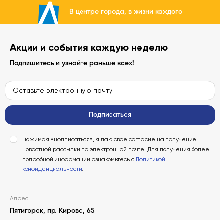
В центре города, в жизни каждого
Акции и события каждую неделю
Подпишитесь и узнайте раньше всех!
Подписаться
Нажимая «Подписаться», я даю свое согласие на получение
новостной рассылки по электронной почте. Для получения более
подробной информации ознакомьтесь с
Политикой
конфиденциальности
.
Адрес
Пятигорск, пр. Кирова, 65