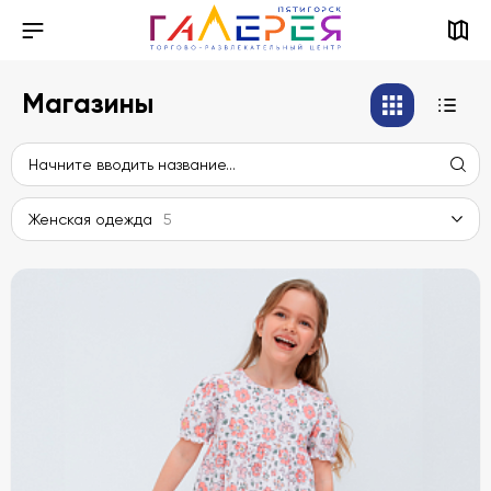
Магазины
Женская одежда
5