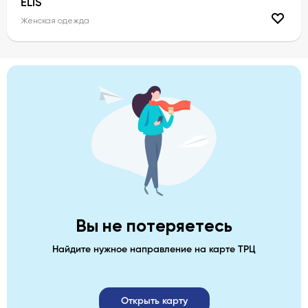
ELIS
Женская одежда
Вы не потеряетесь
Найдите нужное направление на карте ТРЦ
Открыть карту