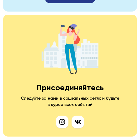
Присоединяйтесь
Следуйте за нами в социальных сетях и будьте
в курсе всех событий