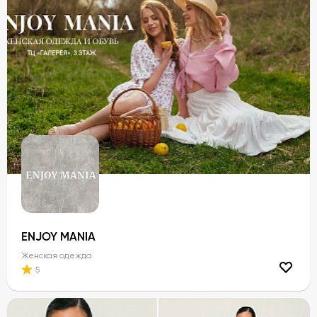
ENJOY MANIA
Женская одежда
5