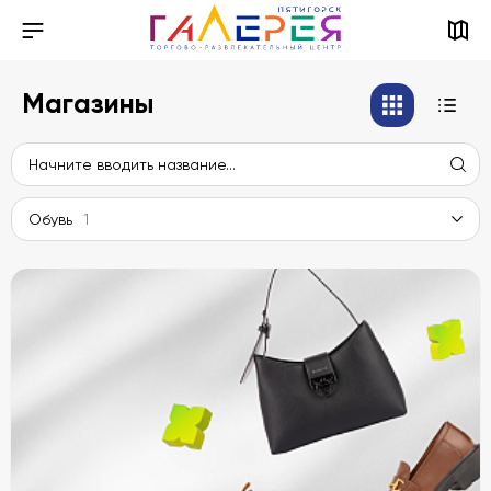
Магазины
Обувь
1