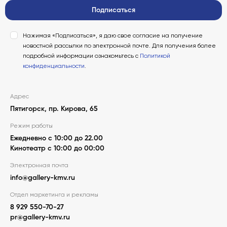
Подписаться
Нажимая «Подписаться», я даю свое согласие на получение
новостной рассылки по электронной почте. Для получения более
подробной информации ознакомьтесь с
Политикой
конфиденциальности
.
Адрес
Пятигорск, пр. Кирова, 65
Режим работы
Ежедневно с 10:00 до 22.00
Кинотеатр с 10:00 до 00:00
Электронная почта
info@gallery-kmv.ru
Отдел маркетинга и рекламы
8 929 550-70-27
pr@gallery-kmv.ru