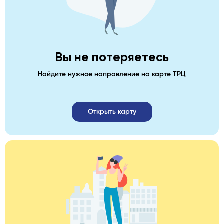
Вы не потеряетесь
Найдите нужное направление на карте ТРЦ
Открыть карту