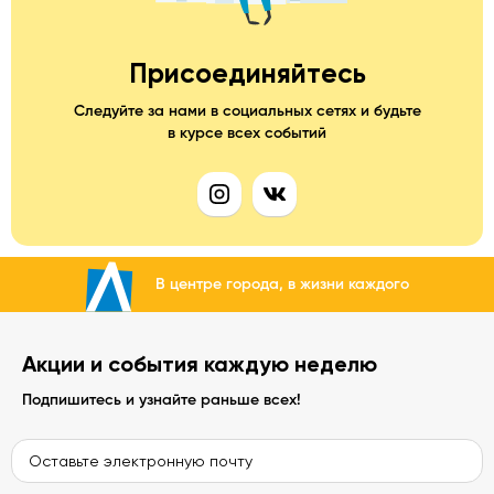
Присоединяйтесь
Следуйте за нами в социальных сетях и будьте
в курсе всех событий
В центре города, в жизни каждого
Акции и события каждую неделю
Подпишитесь и узнайте раньше всех!