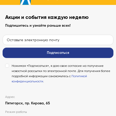
Акции и события каждую неделю
Подпишитесь и узнайте раньше всех!
Подписаться
Нажимая «Подписаться», я даю свое согласие на получение
новостной рассылки по электронной почте. Для получения более
подробной информации ознакомьтесь с
Политикой
конфиденциальности
.
Адрес
Пятигорск, пр. Кирова, 65
Режим работы