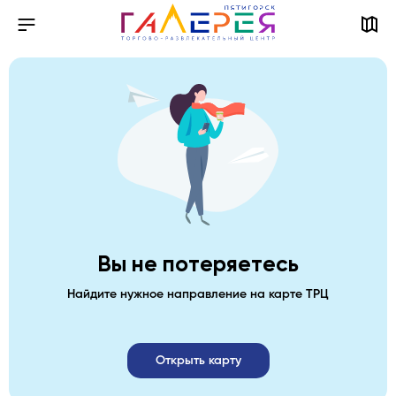
Вы не потеряетесь
Найдите нужное направление на карте ТРЦ
Открыть карту