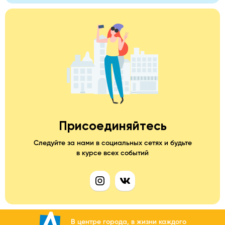
Присоединяйтесь
Следуйте за нами в социальных сетях и будьте
в курсе всех событий
В центре города, в жизни каждого