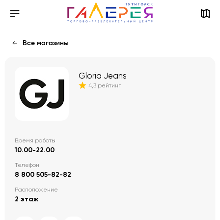
Все магазины
Gloria Jeans
4,3 рейтинг
Время работы
10.00-22.00
Телефон
8 800 505-82-82
Расположение
2 этаж