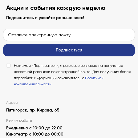
Акции и события каждую неделю
Подпишитесь и узнайте раньше всех!
Подписаться
Нажимая «Подписаться», я даю свое согласие на получение
новостной рассылки по электронной почте. Для получения более
подробной информации ознакомьтесь с
Политикой
конфиденциальности
.
Адрес
Пятигорск, пр. Кирова, 65
Режим работы
Ежедневно с 10:00 до 22.00
Кинотеатр с 10:00 до 00:00