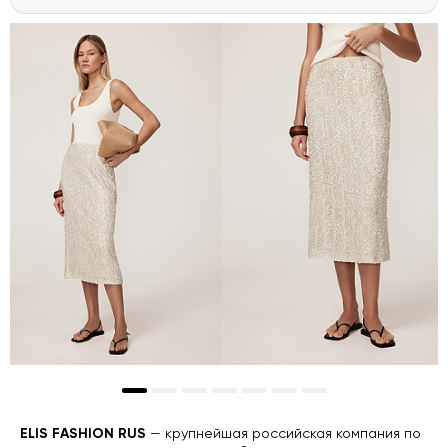
ELIS FASHION RUS
— крупнейшая российская компания по