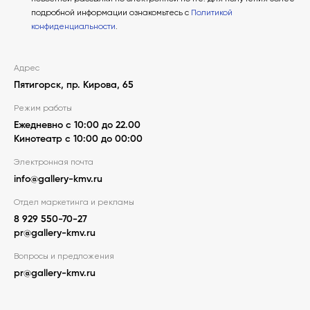
подробной информации ознакомьтесь с
Политикой
конфиденциальности
.
Адрес
Пятигорск, пр. Кирова, 65
Режим работы
Ежедневно с 10:00 до 22.00
Кинотеатр с 10:00 до 00:00
Электронная почта
info@gallery-kmv.ru
Отдел маркетинга и рекламы
8 929 550-70-27
pr@gallery-kmv.ru
Вопросы и предложения
pr@gallery-kmv.ru