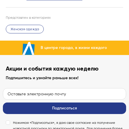
Представлен в категориях
Женская одежда
В центре города, в жизни каждого
Акции и события каждую неделю
Подпишитесь и узнайте раньше всех!
Подписаться
Нажимая «Подписаться», я даю свое согласие на получение
новостной рассылки по электронной почте. Для получения более