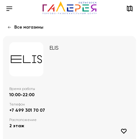
Все магазины
ELIS
Время работы
10:00-22:00
Телефон
+7 499 301 70 07
Расположение
2 этаж