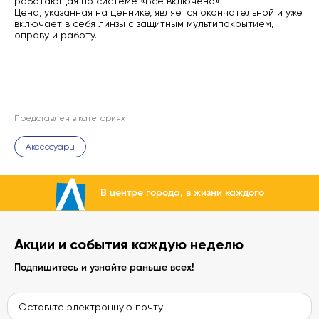
работающая по системе «Всё включено».
Цена, указанная на ценнике, является окончательной и уже
включает в себя линзы с защитным мультипокрытием,
оправу и работу.
Представлен в категориях
Аксессуары
В центре города, в жизни каждого
Акции и события каждую неделю
Подпишитесь и узнайте раньше всех!