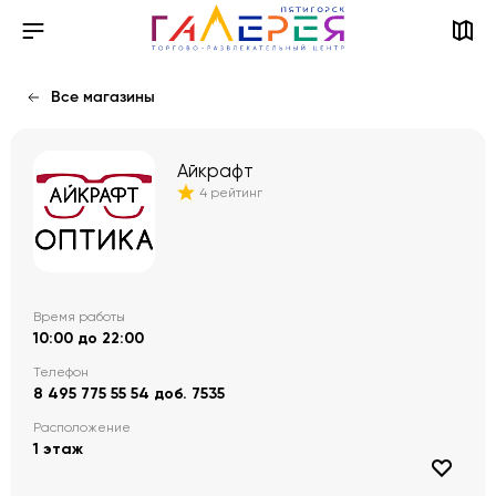
Все магазины
Айкрафт
4 рейтинг
Время работы
10:00 до 22:00
Телефон
8 495 775 55 54 доб. 7535
Расположение
1 этаж