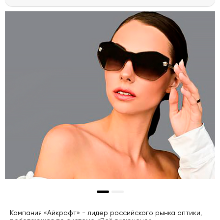
Компания «Айкрафт» - лидер российского рынка оптики,