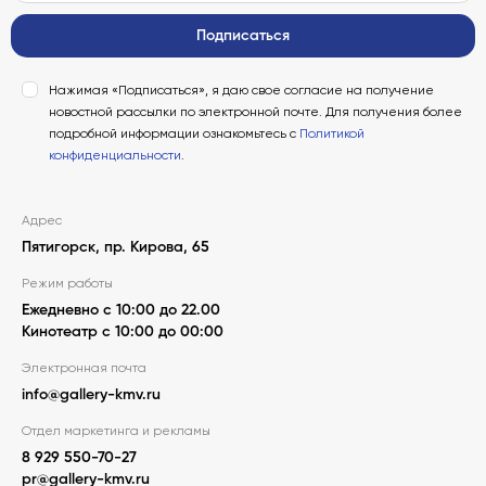
Подписаться
Нажимая «Подписаться», я даю свое согласие на получение
новостной рассылки по электронной почте. Для получения более
подробной информации ознакомьтесь с
Политикой
конфиденциальности
.
Адрес
Пятигорск, пр. Кирова, 65
Режим работы
Ежедневно с 10:00 до 22.00
Кинотеатр с 10:00 до 00:00
Электронная почта
info@gallery-kmv.ru
Отдел маркетинга и рекламы
8 929 550-70-27
pr@gallery-kmv.ru