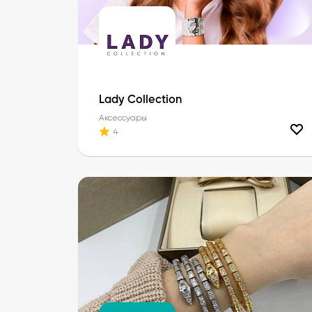
Lady Collection
Аксессуары
4