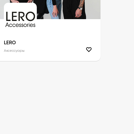
LERO
Аксессуары