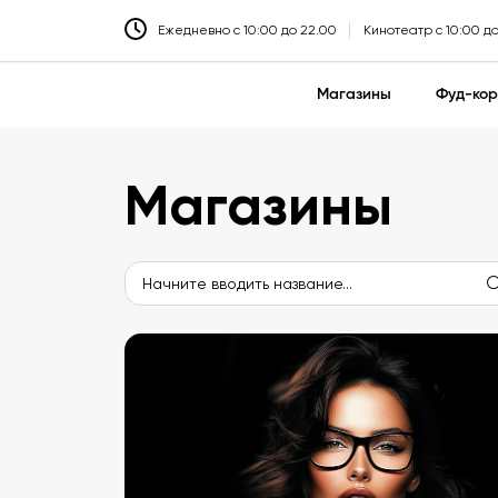
Ежедневно с 10:00 до 22.00
Кинотеатр с 10:00 д
Магазины
Фуд-кор
Магазины