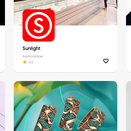
Sunlight
Аксессуары
4,5