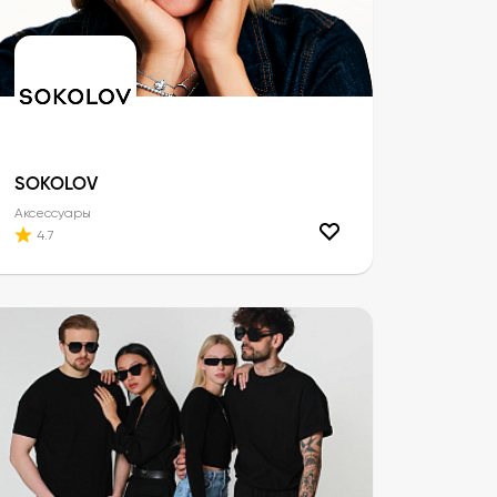
SOKOLOV
Аксессуары
4.7