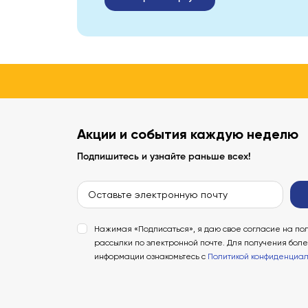
Акции и события каждую неделю
Подпишитесь и узнайте раньше всех!
Нажимая «Подписаться», я даю свое согласие на по
рассылки по электронной почте. Для получения бол
информации ознакомьтесь с
Политикой конфиденциал