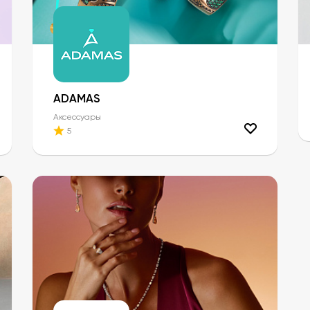
ADAMAS
Аксессуары
5