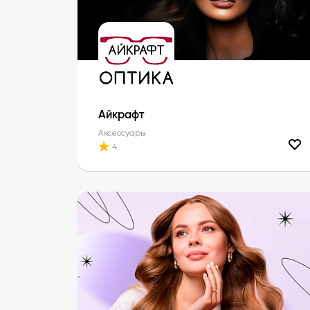
Айкрафт
Аксессуары
4