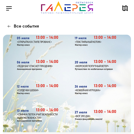
Все события