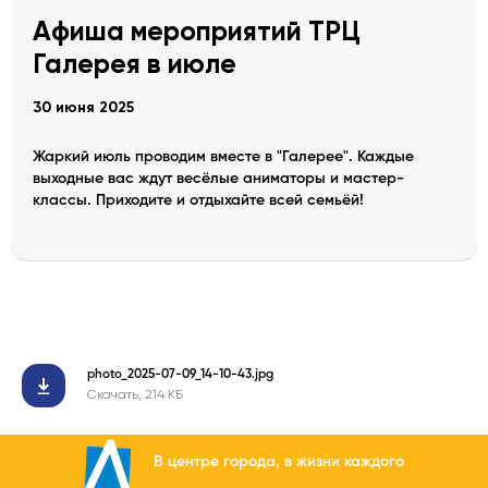
Афиша мероприятий ТРЦ
Галерея в июле
30 июня 2025
Жаркий июль проводим вместе в "Галерее". Каждые
выходные вас ждут весёлые аниматоры и мастер-
классы. Приходите и отдыхайте всей семьёй!
photo_2025-07-09_14-10-43.jpg
Скачать, 214 КБ
В центре города, в жизни каждого