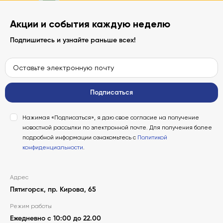
Акции и события каждую неделю
Подпишитесь и узнайте раньше всех!
Подписаться
Нажимая «Подписаться», я даю свое согласие на получение
новостной рассылки по электронной почте. Для получения более
подробной информации ознакомьтесь с
Политикой
конфиденциальности
.
Адрес
Пятигорск, пр. Кирова, 65
Режим работы
Ежедневно с 10:00 до 22.00